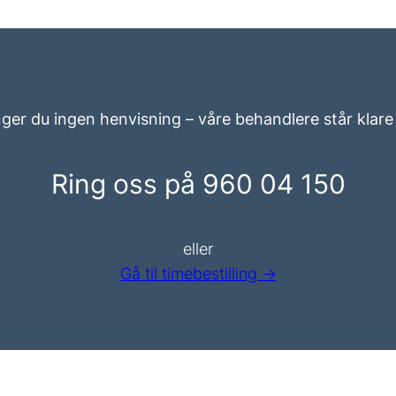
ger du ingen henvisning – våre behandlere står klare 
Ring oss på 960 04 150
eller
Gå til timebestilling →