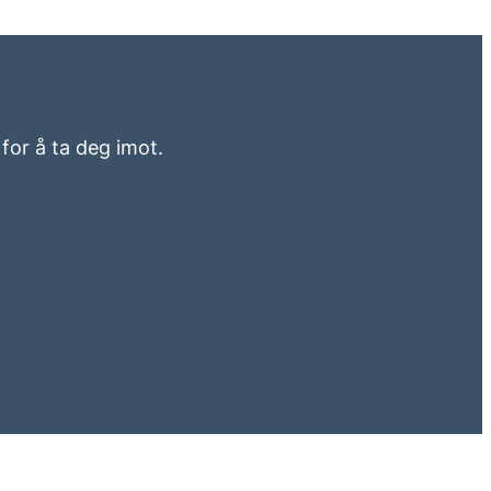
for å ta deg imot.