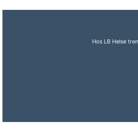
Hos LB Helse tren